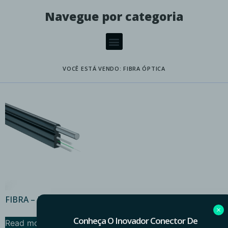
Navegue por categoria
VOCÊ ESTÁ VENDO: FIBRA ÓPTICA
FIBRA – DROP FLAT
Conheça O Inovador Conector De
Read more