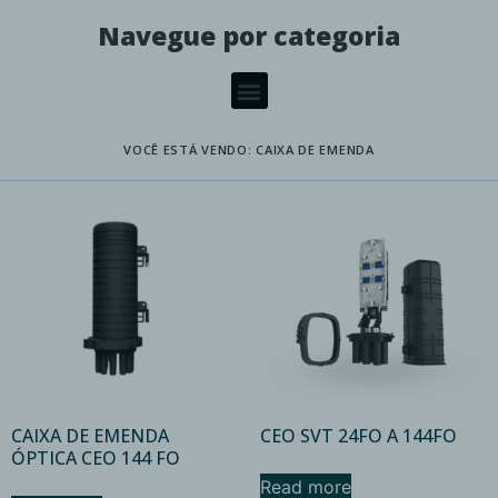
Navegue por categoria
VOCÊ ESTÁ VENDO: CAIXA DE EMENDA
CAIXA DE EMENDA
CEO SVT 24FO A 144FO
ÓPTICA CEO 144 FO
Read more