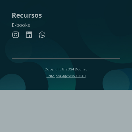
Recursos
E-books
Copyright © 2024 Dconec
Feito por Agência OCA11