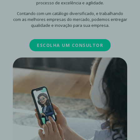
processo de excelência e agilidade.
Contando com um catálogo diversificado, e trabalhando
com as melhores empresas do mercado, podemos entregar
qualidade e inovação para sua empresa.
ESCOLHA UM CONSULTOR