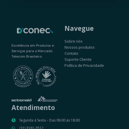
Navegue
Sobre nós
Excelência em Produtos e
Nossos produtos
Serviços para o Mercado
Contato
Telecom Brasileiro.
Suporte Cliente
Política de Privacidade
Atendimento
Segunda á Sexta – Das 08:00 às 18:00
(31) 3181-3512