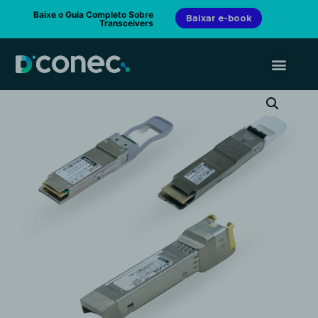
Baixe o Guia Completo Sobre
Baixar e-book
Transceivers