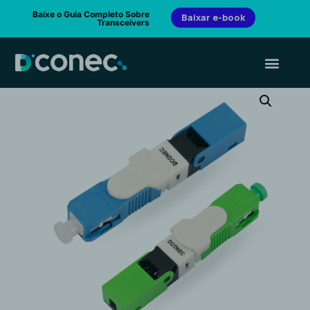
Baixe o Guia Completo Sobre
Baixar e-book
Transceivers