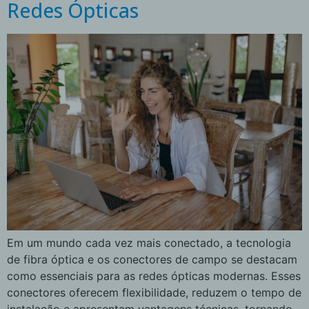
Redes Ópticas
Em um mundo cada vez mais conectado, a tecnologia
de fibra óptica e os conectores de campo se destacam
como essenciais para as redes ópticas modernas. Esses
conectores oferecem flexibilidade, reduzem o tempo de