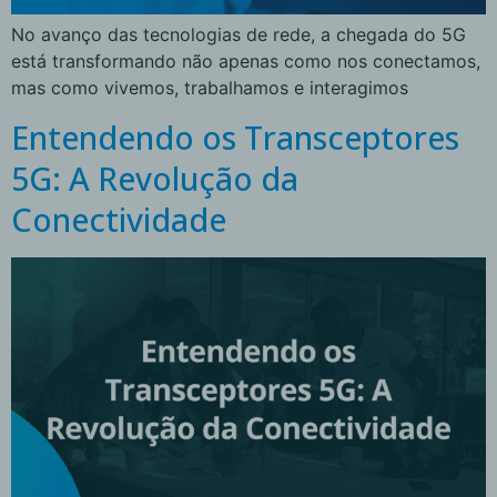
No avanço das tecnologias de rede, a chegada do 5G
está transformando não apenas como nos conectamos,
mas como vivemos, trabalhamos e interagimos
Entendendo os Transceptores
5G: A Revolução da
Conectividade