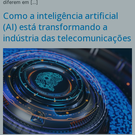
diferem em […]
Como a inteligência artificial
(AI) está transformando a
indústria das telecomunicações