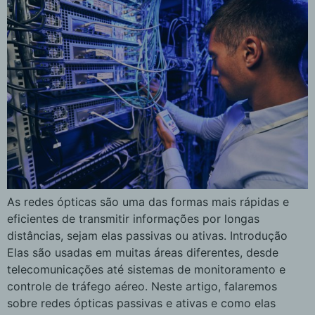
As redes ópticas são uma das formas mais rápidas e
eficientes de transmitir informações por longas
distâncias, sejam elas passivas ou ativas. Introdução
Elas são usadas em muitas áreas diferentes, desde
telecomunicações até sistemas de monitoramento e
controle de tráfego aéreo. Neste artigo, falaremos
sobre redes ópticas passivas e ativas e como elas