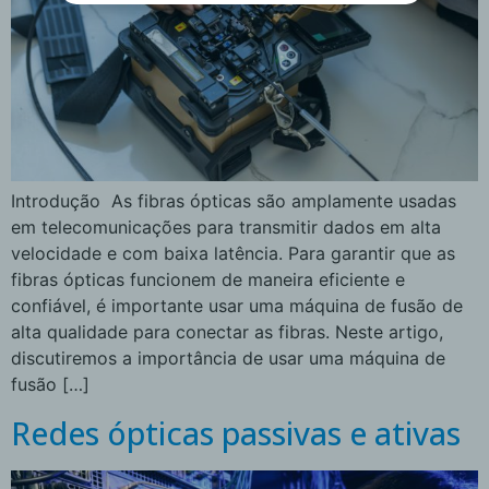
Introdução As fibras ópticas são amplamente usadas
em telecomunicações para transmitir dados em alta
velocidade e com baixa latência. Para garantir que as
fibras ópticas funcionem de maneira eficiente e
confiável, é importante usar uma máquina de fusão de
alta qualidade para conectar as fibras. Neste artigo,
discutiremos a importância de usar uma máquina de
fusão […]
Redes ópticas passivas e ativas