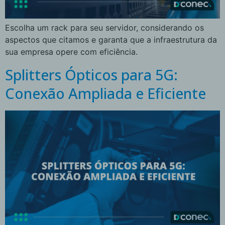
Escolha um rack para seu servidor, considerando os
aspectos que citamos e garanta que a infraestrutura da
sua empresa opere com eficiência.
Splitters Ópticos para 5G:
Conexão Ampliada e Eficiente