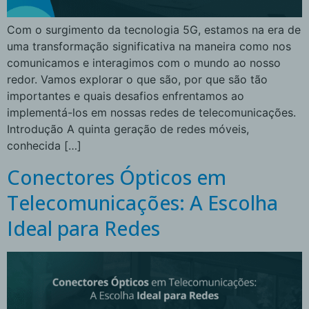
Com o surgimento da tecnologia 5G, estamos na era de
uma transformação significativa na maneira como nos
comunicamos e interagimos com o mundo ao nosso
redor. Vamos explorar o que são, por que são tão
importantes e quais desafios enfrentamos ao
implementá-los em nossas redes de telecomunicações.
Introdução A quinta geração de redes móveis,
conhecida […]
Conectores Ópticos em
Telecomunicações: A Escolha
Ideal para Redes