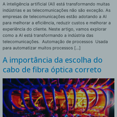
A inteligência artificial (AI) está transformando muitas
indústrias e as telecomunicações não são exceção. As
empresas de telecomunicações estão adotando a AI
para melhorar a eficiência, reduzir custos e melhorar a
experiência do cliente. Neste artigo, vamos explorar
como a AI está transformando a indústria das
telecomunicações. Automação de processos Usada
para automatizar muitos processos […]
A importância da escolha do
cabo de fibra óptica correto