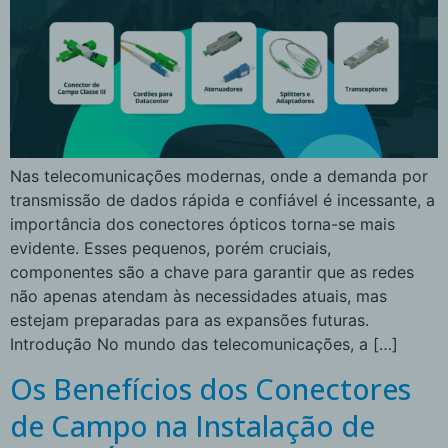
Nas telecomunicações modernas, onde a demanda por
transmissão de dados rápida e confiável é incessante, a
importância dos conectores ópticos torna-se mais
evidente. Esses pequenos, porém cruciais,
componentes são a chave para garantir que as redes
não apenas atendam às necessidades atuais, mas
estejam preparadas para as expansões futuras.
Introdução No mundo das telecomunicações, a […]
Os Benefícios dos Conectores
de Campo na Instalação de