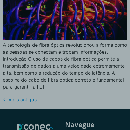
A tecnologia de fibra óptica revolucionou a forma como
as pessoas se conectam e trocam informações.
Introdução O uso de cabos de fibra óptica permite a
transmissão de dados a uma velocidade extremamente
alta, bem como a redução do tempo de latência. A
escolha do cabo de fibra óptica correto é fundamental
para garantir a […]
←
mais antigos
Navegue